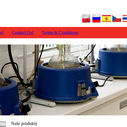
el
Contact Gel
Terms & Conditions
Naše produkty